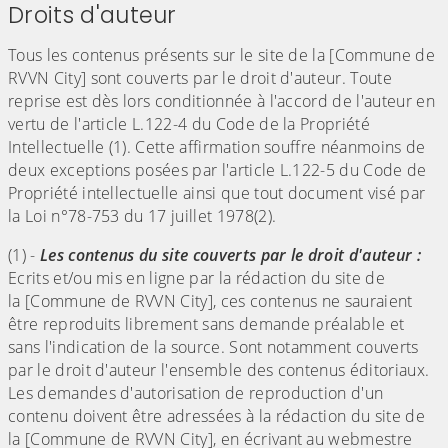
Droits d'auteur
Tous les contenus présents sur le site de la [Commune de
RVVN City] sont couverts par le droit d'auteur. Toute
reprise est dès lors conditionnée à l'accord de l'auteur en
vertu de l'article L.122-4 du Code de la Propriété
Intellectuelle (1). Cette affirmation souffre néanmoins de
deux exceptions posées par l'article L.122-5 du Code de
Propriété intellectuelle ainsi que tout document visé par
la Loi n°78-753 du 17 juillet 1978(2).
(1) -
Les contenus du site couverts par le droit d'auteur :
Ecrits et/ou mis en ligne par la rédaction du site de
la [Commune de RVVN City], ces contenus ne sauraient
être reproduits librement sans demande préalable et
sans l'indication de la source. Sont notamment couverts
par le droit d'auteur l'ensemble des contenus éditoriaux.
Les demandes d'autorisation de reproduction d'un
contenu doivent être adressées à la rédaction du site de
la [Commune de RVVN City], en écrivant au webmestre