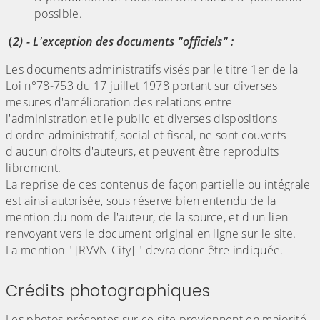
possible.
(
2) - L'exception des documents "officiels" :
Les documents administratifs visés par le titre 1er de la
Loi n°78-753 du 17 juillet 1978 portant sur diverses
mesures d'amélioration des relations entre
l'administration et le public et diverses dispositions
d'ordre administratif, social et fiscal, ne sont couverts
d'aucun droits d'auteurs, et peuvent être reproduits
librement.
La reprise de ces contenus de façon partielle ou intégrale
est ainsi autorisée, sous réserve bien entendu de la
mention du nom de l'auteur, de la source, et d'un lien
renvoyant vers le document original en ligne sur le site.
La mention " [RVVN City] " devra donc être indiquée.
Crédits photographiques
Les photos présentes sur ce site proviennent en majorité