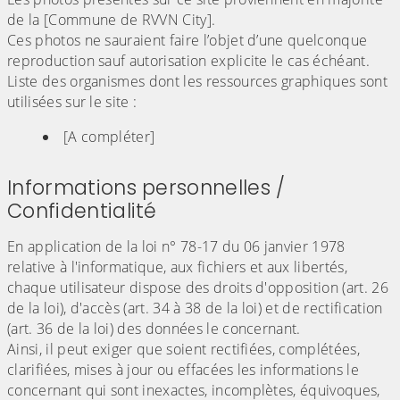
de la [Commune de RVVN City].
Ces photos ne sauraient faire l’objet d’une quelconque
reproduction sauf autorisation explicite le cas échéant.
Liste des organismes dont les ressources graphiques sont
utilisées sur le site :
[A compléter]
Informations personnelles /
Confidentialité
En application de la loi n° 78-17 du 06 janvier 1978
relative à l'informatique, aux fichiers et aux libertés,
chaque utilisateur dispose des droits d'opposition (art. 26
de la loi), d'accès (art. 34 à 38 de la loi) et de rectification
(art. 36 de la loi) des données le concernant.
Ainsi, il peut exiger que soient rectifiées, complétées,
clarifiées, mises à jour ou effacées les informations le
concernant qui sont inexactes, incomplètes, équivoques,