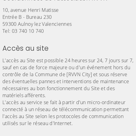
10, avenue Henri Matisse
Entrée B - Bureau 230
59300 Aulnoy lez Valenciennes
Tel: 03 740 10 740
Accès au site
L'accès au Site est possible 24 heures sur 24, 7 jours sur 7,
sauf en cas de force majeure ou d'un événement hors du
contrôle de la Commune de [RVVN City] et sous réserve
des éventuelles pannes et interventions de maintenance
nécessaires au bon fonctionnement du Site et des
matériels afférents.
L'accès au service se fait à partir d'un micro-ordinateur
connecté à un réseau de télécommunication permettant
l'accès au Site selon les protocoles de communication
utilisés sur le réseau d'Internet.