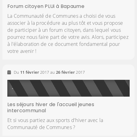
Forum citoyen PLUi à Bapaume
La Communauté de Communes a choisi de vous
associer à la procédure au plus tôt et vous propose
de participer à un forum citoyen, dans lequel vous
pourrez nous faire part de votre avis. Alors, participez
à l'élaboration de ce document fondamental pour
votre avenir !
Du
11
février
2017
au
26
février
2017
Les séjours hiver de l'accueil jeunes
intercommunal
Et si vous partiez aux sports d'hiver avec la
Communauté de Communes ?