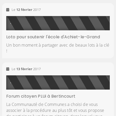
Le
12
février
2017
Loto pour soutenir l'école d'Achiet-le-Grand
Un bon moment à partager avec de beaux lots à la clé
!
Le
13
février
2017
Forum citoyen PLUi à Bertincourt
La Communauté de Communes a choisi de vous
associer à la procédure au plus tôt et vous propose