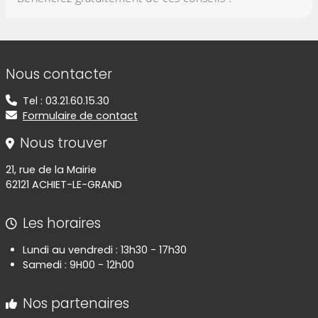
Informations de contact
Nous contacter
Tel : 03.21.60.15.30
Formulaire de contact
Nous trouver
21, rue de la Mairie
62121 ACHIET-LE-GRAND
Les horaires
Lundi au vendredi : 13h30 - 17h30
Samedi : 9H00 - 12h00
Nos partenaires