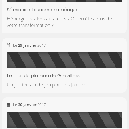
Séminaire tourisme numérique
Hébergeurs ? Restaurateurs ? Où en êtes-vous de
votre transformation ?
Le
29
janvier
2017
Le trail du plateau de Grévillers
Un joli terrain de jeu pour les jambes !
Le
30
janvier
2017