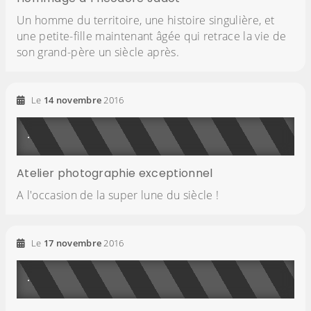
Un homme du territoire, une histoire singulière, et
une petite-fille maintenant âgée qui retrace la vie de
son grand-père un siècle après.
Le
14
novembre
2016
Atelier photographie exceptionnel
A l'occasion de la super lune du siècle !
Le
17
novembre
2016