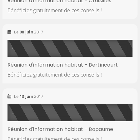
Réunion d'information habitat - Croisilles
Bénéficiez gratuitement de ces conseils !
Le
08
juin
2017
Réunion d'information habitat - Bertincourt
Bénéficiez gratuitement de ces conseils !
Le
13
juin
2017
Réunion d'information habitat - Bapaume
Bénéficiez gratuitement de ces conseils !