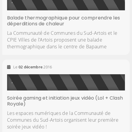
Balade thermographique pour comprendre les
déperditions de chaleur
La Communauté de Communes du Sud-Artois et le
CPIE Villes de l’Artois proposent une balade
thermographique dans le centre de Bapaume
Le
02
décembre
2016
Soirée gaming et initiation jeux vidéo (Lol + Clash
Royale)
Les espaces numériques de la Communauté de
Communes du Sud-Artois organisent leur première
soirée jeux vidéo !