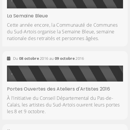
La Semaine Bleue
Cette année encore, la Communauté de Communes
du Sud-Artois organise la Semaine Bleue, semaine
nationale des retraités et personnes âgées.
Du
08
octobre
2016
au
09
octobre
2016
Portes Ouvertes des Ateliers d'Artistes 2016
À l'initiative du Conseil Départemental du Pas-de-
Calais, les artistes du Sud-Artois ouvrent leurs portes
les 8 et 9 octobre.