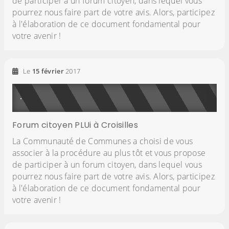
de participer à un forum citoyen, dans lequel vous
pourrez nous faire part de votre avis. Alors, participez
à l'élaboration de ce document fondamental pour
votre avenir !
Le
15
février
2017
Forum citoyen PLUi à Croisilles
La Communauté de Communes a choisi de vous
associer à la procédure au plus tôt et vous propose
de participer à un forum citoyen, dans lequel vous
pourrez nous faire part de votre avis. Alors, participez
à l'élaboration de ce document fondamental pour
votre avenir !