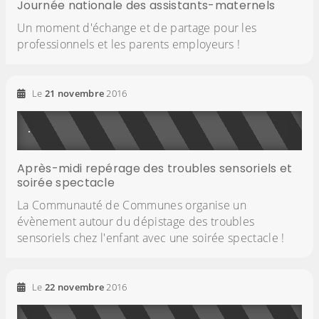
Journée nationale des assistants-maternels
Un moment d'échange et de partage pour les
professionnels et les parents employeurs !
Le
21
novembre
2016
Après-midi repérage des troubles sensoriels et
soirée spectacle
La Communauté de Communes organise un
évènement autour du dépistage des troubles
sensoriels chez l'enfant avec une soirée spectacle !
Le
22
novembre
2016