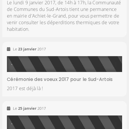
Le lundi 9 janvier 2017, de 14h à 17h, la Communauté
de Communes du Sud-Artois tient une permanence
en mairie d'Achiet-le-Grand, pour vous permettre de
venir consulter les déperditions thermiques de votre
habitation.
Le
23
janvier
2017
Cérémonie des voeux 2017 pour le Sud-Artois
2017 est déjà là !
Le
25
janvier
2017