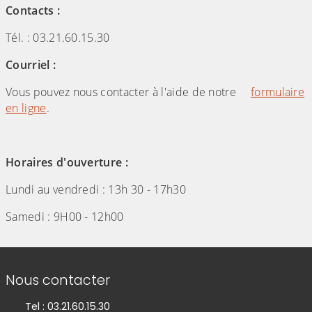
Contacts :
Tél. : 03.21.60.15.30
Courriel :
Vous pouvez nous contacter à l'aide de notre
formulaire
en ligne
.
Horaires d'ouverture :
Lundi au vendredi : 13h 30 - 17h30
Samedi : 9H00 - 12h00
Informations de contact
Nous contacter
Tel : 03.21.60.15.30