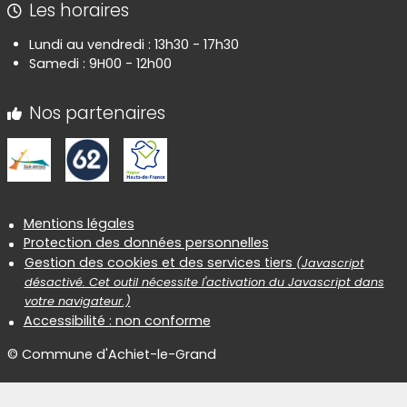
Les horaires
Lundi au vendredi : 13h30 - 17h30
Samedi : 9H00 - 12h00
Nos partenaires
Informations réglementaires
Mentions légales
Protection des données personnelles
Gestion des cookies et des services tiers
(Javascript
désactivé. Cet outil nécessite l'activation du Javascript dans
votre navigateur.)
Accessibilité : non conforme
© Commune d'Achiet-le-Grand